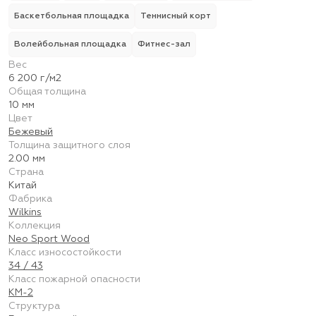
Баскетбольная площадка
Теннисный корт
Волейбольная площадка
Фитнес-зал
Вес
6 200 г/м2
Общая толщина
10 мм
Цвет
Бежевый
Толщина защитного слоя
2.00 мм
Страна
Китай
Фабрика
Wilkins
Коллекция
Neo Sport Wood
Класс износостойкости
34 / 43
Класс пожарной опасности
КМ-2
Структура