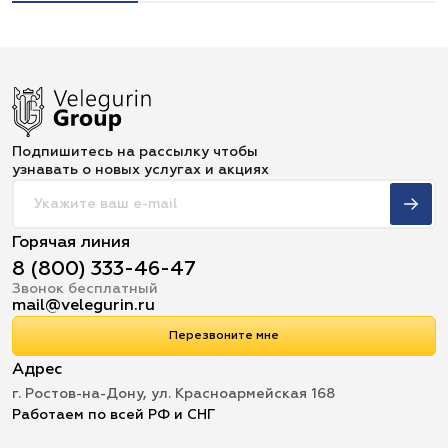
Подпишитесь на рассылку чтобы
узнавать о новых услугах и акциях
Горячая линия
8 (800) 333-46-47
Звонок бесплатный
mail@velegurin.ru
Перезвоните мне
Адрес
г. Ростов-на-Дону, ул. Красноармейская 168
Работаем по всей РФ и СНГ