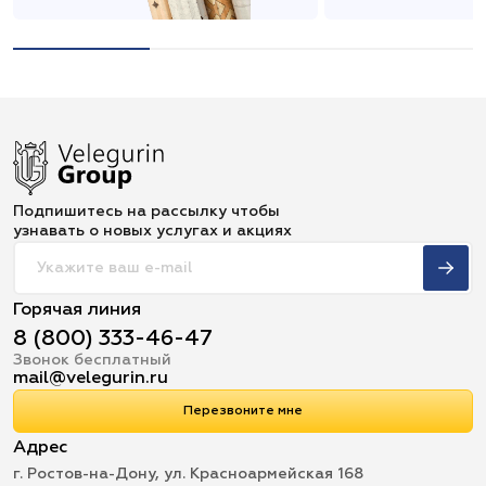
Подпишитесь на рассылку чтобы
узнавать о новых услугах и акциях
Горячая линия
8 (800) 333-46-47
Звонок бесплатный
mail@velegurin.ru
Перезвоните мне
Адрес
г. Ростов-на-Дону, ул. Красноармейская 168