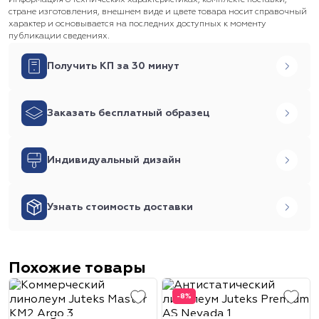
Информация о технических характеристиках, комплекте поставки,
стране изготовления, внешнем виде и цвете товара носит справочный
характер и основывается на последних доступных к моменту
публикации сведениях.
Получить КП за 30 минут
Заказать бесплатный образец
Индивидуальный дизайн
Узнать стоимость доставки
Похожие товары
-8%