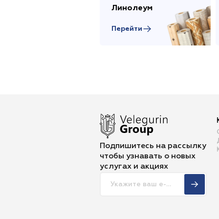
Линолеум
Перейти
Подпишитесь на рассылку
чтобы
узнавать о новых
услугах и акциях