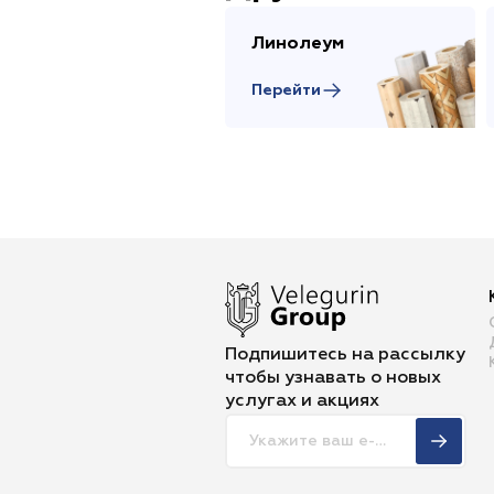
Линолеум
Перейти
Подпишитесь на рассылку
чтобы
узнавать о новых
услугах и акциях