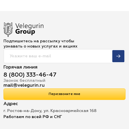
Подпишитесь на рассылку чтобы
узнавать о новых услугах и акциях
Горячая линия
8 (800) 333-46-47
Звонок бесплатный
mail@velegurin.ru
Перезвоните мне
Адрес
г. Ростов-на-Дону, ул. Красноармейская 168
Работаем по всей РФ и СНГ