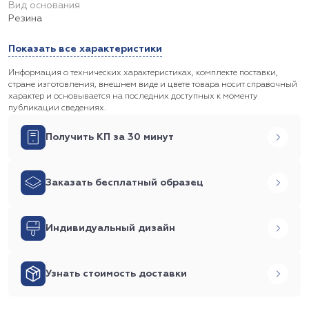
Вид основания
Резина
Показать все характеристики
Информация о технических характеристиках, комплекте поставки,
стране изготовления, внешнем виде и цвете товара носит справочный
характер и основывается на последних доступных к моменту
публикации сведениях.
Получить КП за 30 минут
Заказать бесплатный образец
Индивидуальный дизайн
Узнать стоимость доставки