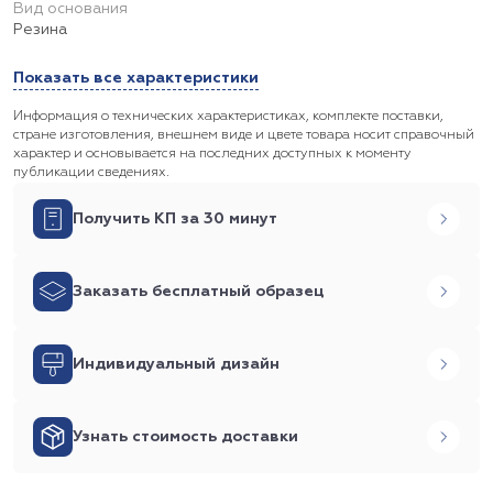
Вид основания
Резина
Показать все характеристики
Информация о технических характеристиках, комплекте поставки,
стране изготовления, внешнем виде и цвете товара носит справочный
характер и основывается на последних доступных к моменту
публикации сведениях.
Получить КП за 30 минут
Заказать бесплатный образец
Индивидуальный дизайн
Узнать стоимость доставки