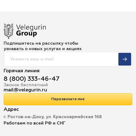
Подпишитесь на рассылку чтобы
узнавать о новых услугах и акциях
Горячая линия
8 (800) 333-46-47
Звонок бесплатный
mail@velegurin.ru
Перезвоните мне
Адрес
г. Ростов-на-Дону, ул. Красноармейская 168
Работаем по всей РФ и СНГ