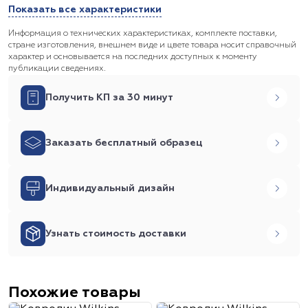
Показать все характеристики
Информация о технических характеристиках, комплекте поставки,
стране изготовления, внешнем виде и цвете товара носит справочный
характер и основывается на последних доступных к моменту
публикации сведениях.
Получить КП за 30 минут
Заказать бесплатный образец
Индивидуальный дизайн
Узнать стоимость доставки
Похожие товары