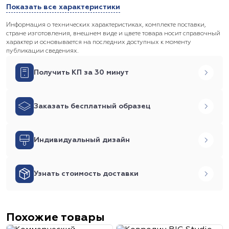
Показать все характеристики
Информация о технических характеристиках, комплекте поставки,
стране изготовления, внешнем виде и цвете товара носит справочный
характер и основывается на последних доступных к моменту
публикации сведениях.
Получить КП за 30 минут
Заказать бесплатный образец
Индивидуальный дизайн
Узнать стоимость доставки
Похожие товары