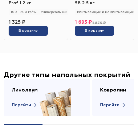
Prof 1.2 кг
58 2.5 кг
100 - 200 гр/м2
Универсальный
Впитывающие и не впитывающие
1 325 ₽
1 693 ₽
1 879 ₽
В корзину
В корзину
Другие типы напольных покрытий
Линолеум
Ковролин
Перейти
Перейти