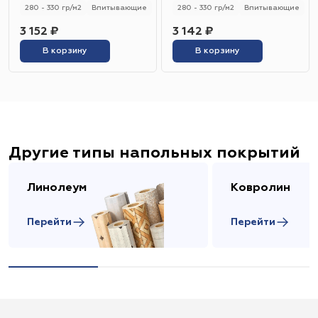
280 - 330 гр/м2
Впитывающие
280 - 330 гр/м2
Впитывающие
3 152 ₽
3 142 ₽
В корзину
В корзину
Другие типы напольных покрытий
Линолеум
Ковролин
Перейти
Перейти