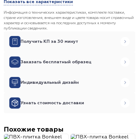
Показать все характеристики
Информация о технических характеристиках, комплекте поставки,
стране изготовления, внешнем виде и цвете товара носит справочный
характер и основывается на последних доступных к моменту
публикации сведениях.
Получить КП за 30 минут
Заказать бесплатный образец
Индивидуальный дизайн
Узнать стоимость доставки
Похожие товары