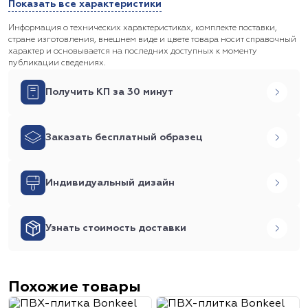
Показать все характеристики
Информация о технических характеристиках, комплекте поставки,
стране изготовления, внешнем виде и цвете товара носит справочный
характер и основывается на последних доступных к моменту
публикации сведениях.
Получить КП за 30 минут
Заказать бесплатный образец
Индивидуальный дизайн
Узнать стоимость доставки
Похожие товары