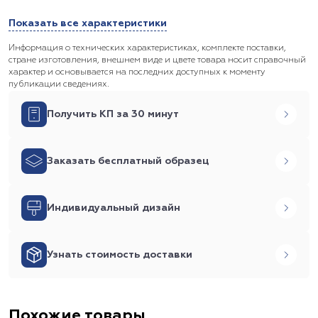
Показать все характеристики
Информация о технических характеристиках, комплекте поставки,
стране изготовления, внешнем виде и цвете товара носит справочный
характер и основывается на последних доступных к моменту
публикации сведениях.
Получить КП за 30 минут
Заказать бесплатный образец
Индивидуальный дизайн
Узнать стоимость доставки
Похожие товары