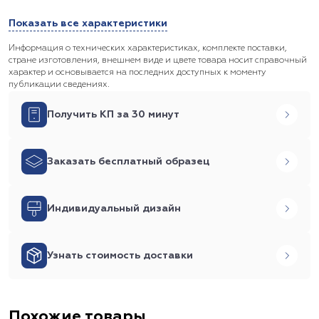
Показать все характеристики
Информация о технических характеристиках, комплекте поставки,
стране изготовления, внешнем виде и цвете товара носит справочный
характер и основывается на последних доступных к моменту
публикации сведениях.
Получить КП за 30 минут
Заказать бесплатный образец
Индивидуальный дизайн
Узнать стоимость доставки
Похожие товары