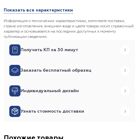
Показать все характеристики
Информация о технических характеристиках, комплекте поставки,
стране изготовления, внешнем виде и цвете товара носит справочный
характер и основывается на последних доступных к моменту
публикации сведениях.
Получить КП за 30 минут
Заказать бесплатный образец
Индивидуальный дизайн
Узнать стоимость доставки
Похожие товары