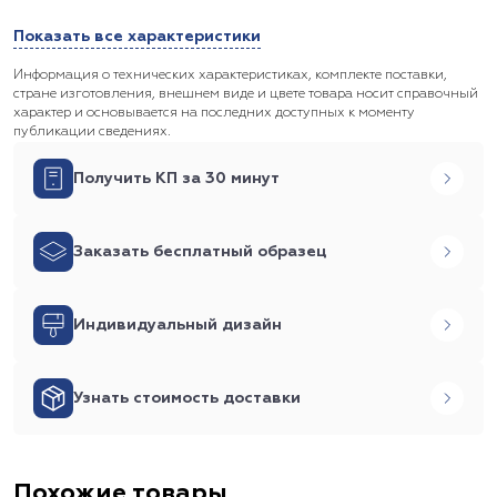
Показать все характеристики
Информация о технических характеристиках, комплекте поставки,
стране изготовления, внешнем виде и цвете товара носит справочный
характер и основывается на последних доступных к моменту
публикации сведениях.
Получить КП за 30 минут
Заказать бесплатный образец
Индивидуальный дизайн
Узнать стоимость доставки
Похожие товары