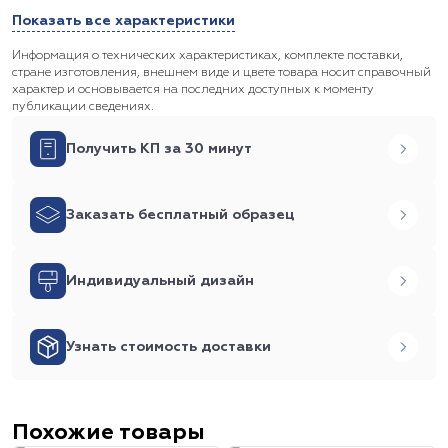
Показать все характеристики
Информация о технических характеристиках, комплекте поставки,
стране изготовления, внешнем виде и цвете товара носит справочный
характер и основывается на последних доступных к моменту
публикации сведениях.
Получить КП за 30 минут
Заказать бесплатный образец
Индивидуальный дизайн
Узнать стоимость доставки
Похожие товары