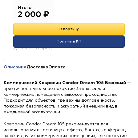
Итого
2 000
₽
В корзину
Получить КП
Доставка в город:
Описание
Доставка
Оплата
Коммерческий Ковролин Condor Dream 105 Бежевый —
практичное напольное покрытие 33 класса для
коммерческих помещений с высокой проходимостью.
Подходит для объектов, где важны долговечность,
пожарная безопасность и аккуратный внешний вид в
ежедневной эксплуатации.
Ковролин Condor Dream 105 рекомендуется для
использования в гостиницах, офисах, банках, конференц-
залах и других коммерческих помещениях, где покрытие