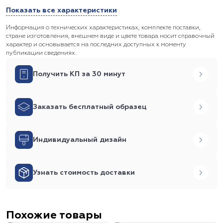
Показать все характеристики
Информация о технических характеристиках, комплекте поставки,
стране изготовления, внешнем виде и цвете товара носит справочный
характер и основывается на последних доступных к моменту
публикации сведениях.
Получить КП за 30 минут
Заказать бесплатный образец
Индивидуальный дизайн
Узнать стоимость доставки
Похожие товары