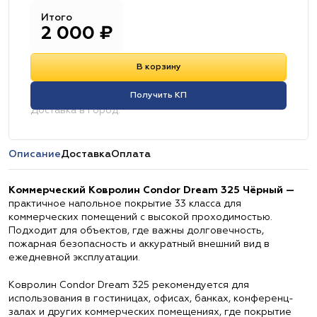
Итого
2 000
₽
В корзину
Получить КП
Доставка в город:
Описание
Доставка
Оплата
Коммерческий Ковролин Condor Dream 325 Чёрный —
практичное напольное покрытие 33 класса для
коммерческих помещений с высокой проходимостью.
Подходит для объектов, где важны долговечность,
пожарная безопасность и аккуратный внешний вид в
ежедневной эксплуатации.
Ковролин Condor Dream 325 рекомендуется для
использования в гостиницах, офисах, банках, конференц-
залах и других коммерческих помещениях, где покрытие