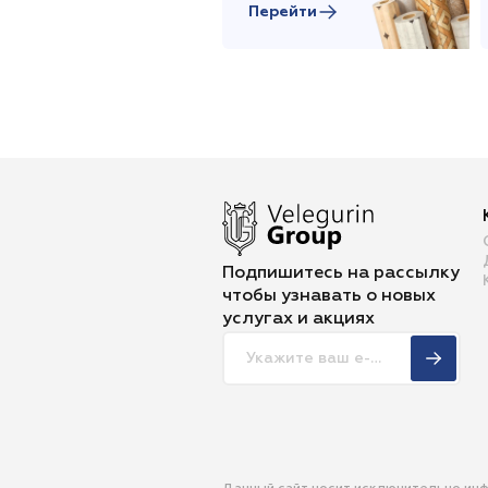
Перейти
Подпишитесь на рассылку
чтобы
узнавать о новых
услугах и акциях