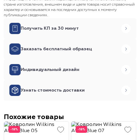
стране изготовления, внешнем виде и цвете товара носит справочный
характер и основывается на последних доступных к моменту
публикации сведениях.
Получить КП за 30 минут
Заказать бесплатный образец
Индивидуальный дизайн
Узнать стоимость доставки
Похожие товары
-18%
-18%