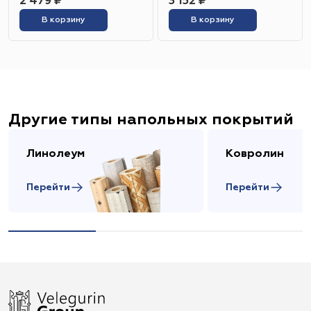
2 479 ₽
3 152 ₽
В корзину
В корзину
Другие типы напольных покрытий
Линолеум
Ковролин
Перейти
Перейти