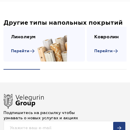
Другие типы напольных покрытий
Линолеум
Ковролин
Перейти
Перейти
Подпишитесь на рассылку чтобы
узнавать о новых услугах и акциях