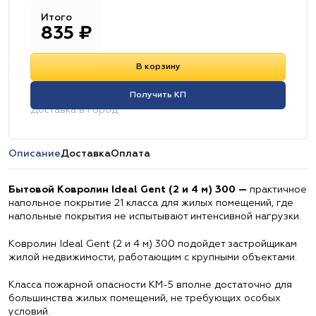
Итого
835
₽
В корзину
Получить КП
Доставка в город:
Описание
Доставка
Оплата
Бытовой Ковролин Ideal Gent (2 и 4 м) 300 —
практичное
напольное покрытие 21 класса для жилых помещений, где
напольные покрытия не испытывают интенсивной нагрузки.
Ковролин Ideal Gent (2 и 4 м) 300 подойдет застройщикам
жилой недвижимости, работающим с крупными объектами.
Класса пожарной опасности КМ-5 вполне достаточно для
большинства жилых помещений, не требующих особых
условий.