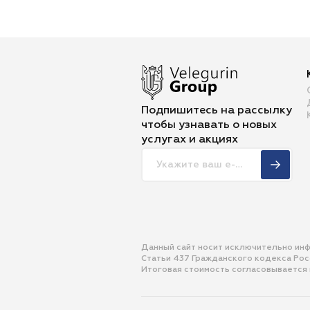
Подпишитесь на рассылку
чтобы
узнавать о новых
услугах и акциях
Данный сайт носит исключительно ин
Статьи 437 Гражданского кодекса Ро
Итоговая стоимость согласовывается