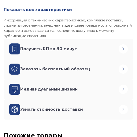
Показать все характеристики
Информация о технических характеристиках, комплекте поставки,
стране изготовления, внешнем виде и цвете товара носит справочный
характер и основывается на последних доступных к моменту
публикации сведениях.
Получить КП за 30 минут
Заказать бесплатный образец
Индивидуальный дизайн
Узнать стоимость доставки
Похожие товары