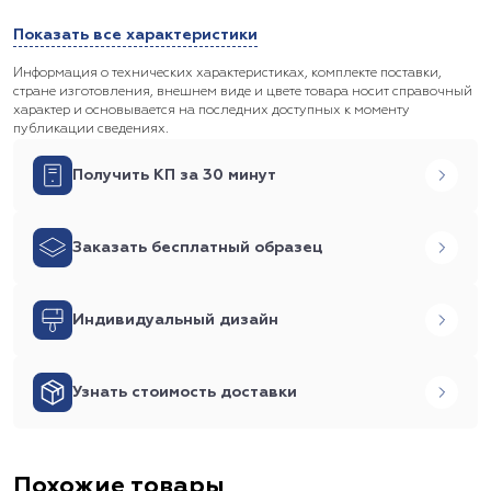
Показать все характеристики
Информация о технических характеристиках, комплекте поставки,
стране изготовления, внешнем виде и цвете товара носит справочный
характер и основывается на последних доступных к моменту
публикации сведениях.
Получить КП за 30 минут
Заказать бесплатный образец
Индивидуальный дизайн
Узнать стоимость доставки
Похожие товары