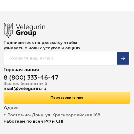
Подпишитесь на рассылку чтобы
узнавать о новых услугах и акциях
Горячая линия
8 (800) 333-46-47
Звонок бесплатный
mail@velegurin.ru
Перезвоните мне
Адрес
г. Ростов-на-Дону, ул. Красноармейская 168
Работаем по всей РФ и СНГ