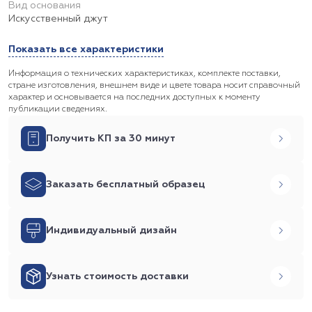
Вид основания
Искусственный джут
Показать все характеристики
Информация о технических характеристиках, комплекте поставки,
стране изготовления, внешнем виде и цвете товара носит справочный
характер и основывается на последних доступных к моменту
публикации сведениях.
Получить КП за 30 минут
Заказать бесплатный образец
Индивидуальный дизайн
Узнать стоимость доставки