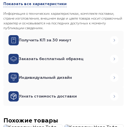
Показать все характеристики
Информация о технических характеристиках, комплекте поставки,
стране изготовления, внешнем виде и цвете товара носит справочный
характер и основывается на последних доступных к моменту
публикации сведениях.
Получить КП за 30 минут
Заказать бесплатный образец
Индивидуальный дизайн
Узнать стоимость доставки
Похожие товары