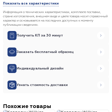
Показать все характеристики
Информация о технических характеристиках, комплекте поставки,
стране изготовления, внешнем виде и цвете товара носит справочный
характер и основывается на последних доступных к моменту
публикации сведениях.
Получить КП за 30 минут
Заказать бесплатный образец
Индивидуальный дизайн
Узнать стоимость доставки
Похожие товары