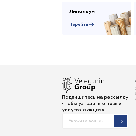
Линолеум
Перейти
Подпишитесь на рассылку
чтобы
узнавать о новых
услугах и акциях