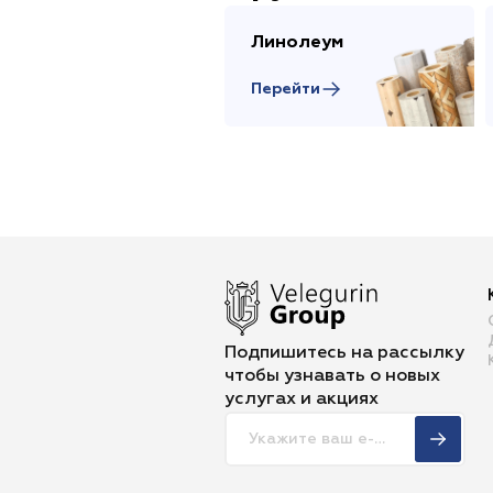
Линолеум
Перейти
Подпишитесь на рассылку
чтобы
узнавать о новых
услугах и акциях