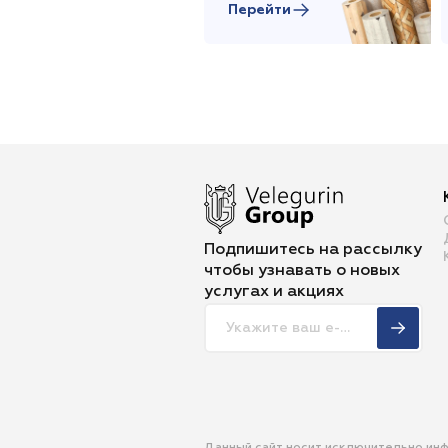
Перейти
Подпишитесь на рассылку
чтобы
узнавать о новых
услугах и акциях