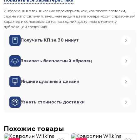
Показать все характеристики
Информация о технических характеристиках, комплекте поставки,
стране изготовления, внешнем виде и цвете товара носит справочный
характер и основывается на последних доступных к моменту
публикации сведениях.
Получить КП за 30 минут
Заказать бесплатный образец
Индивидуальный дизайн
Узнать стоимость доставки
Похожие товары