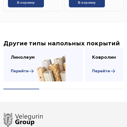
В корзину
В корзину
Другие типы напольных покрытий
Линолеум
Ковролин
Перейти
Перейти