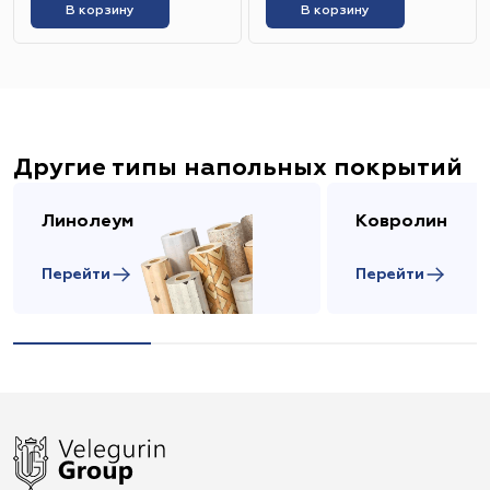
В корзину
В корзину
Другие типы напольных покрытий
Линолеум
Ковролин
Перейти
Перейти