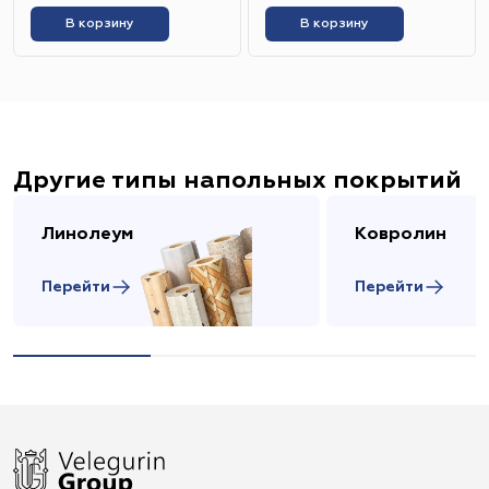
В корзину
В корзину
Другие типы напольных покрытий
Линолеум
Ковролин
Перейти
Перейти