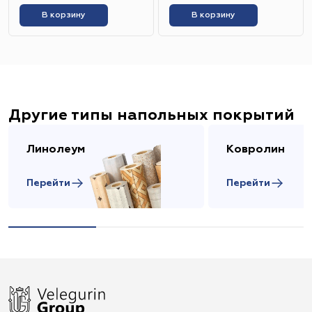
В корзину
В корзину
Другие типы напольных покрытий
Линолеум
Ковролин
Перейти
Перейти