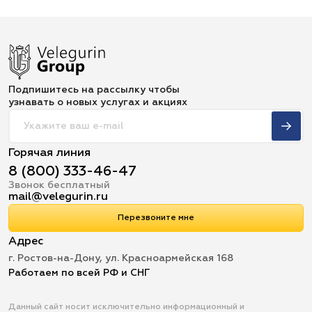
Подпишитесь на рассылку чтобы
узнавать о новых услугах и акциях
Горячая линия
8 (800) 333-46-47
Звонок бесплатный
mail@velegurin.ru
Перезвоните мне
Адрес
г. Ростов-на-Дону, ул. Красноармейская 168
Работаем по всей РФ и СНГ
Данный сайт носит исключительно информационный и