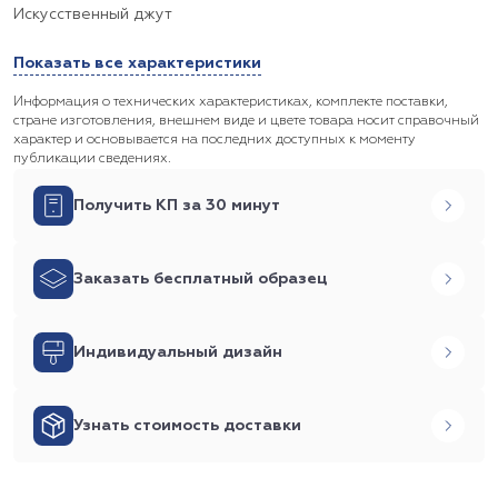
Искусственный джут
Показать все характеристики
Информация о технических характеристиках, комплекте поставки,
стране изготовления, внешнем виде и цвете товара носит справочный
характер и основывается на последних доступных к моменту
публикации сведениях.
Получить КП за 30 минут
Заказать бесплатный образец
Индивидуальный дизайн
Узнать стоимость доставки