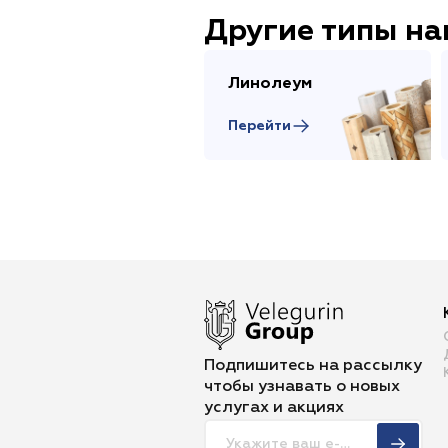
Другие типы н
Линолеум
Перейти
Подпишитесь на рассылку
чтобы
узнавать о новых
услугах и акциях