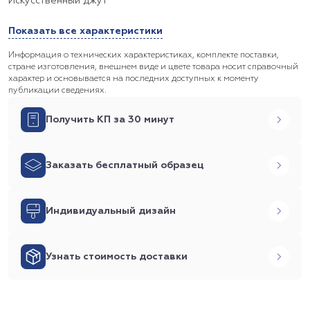
Искусственный джут
Показать все характеристики
Информация о технических характеристиках, комплекте поставки,
стране изготовления, внешнем виде и цвете товара носит справочный
характер и основывается на последних доступных к моменту
публикации сведениях.
Получить КП за 30 минут
Заказать бесплатный образец
Индивидуальный дизайн
Узнать стоимость доставки