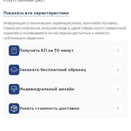
Искусственный джут
Показать все характеристики
Информация о технических характеристиках, комплекте поставки,
стране изготовления, внешнем виде и цвете товара носит справочный
характер и основывается на последних доступных к моменту
публикации сведениях.
Получить КП за 30 минут
Заказать бесплатный образец
Индивидуальный дизайн
Узнать стоимость доставки