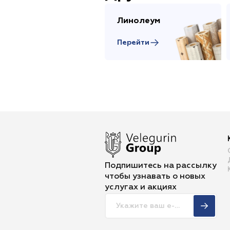
Линолеум
Перейти
Подпишитесь на рассылку
чтобы
узнавать о новых
услугах и акциях