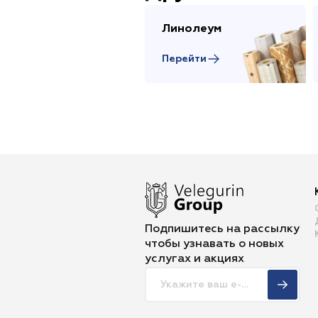
Линолеум
Перейти
Подпишитесь на рассылку
чтобы
узнавать о новых
услугах и акциях