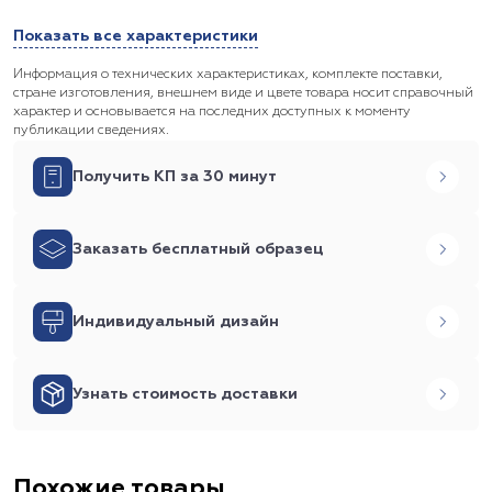
Показать все характеристики
Информация о технических характеристиках, комплекте поставки,
стране изготовления, внешнем виде и цвете товара носит справочный
характер и основывается на последних доступных к моменту
публикации сведениях.
Получить КП за 30 минут
Заказать бесплатный образец
Индивидуальный дизайн
Узнать стоимость доставки
Похожие товары