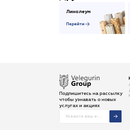
Линолеум
Перейти
Подпишитесь на рассылку
чтобы
узнавать о новых
услугах и акциях