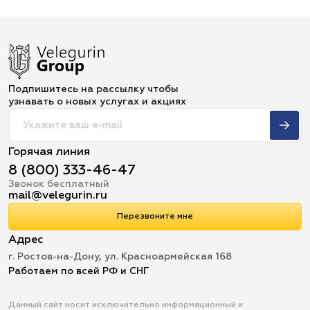
Подпишитесь на рассылку чтобы
узнавать о новых услугах и акциях
Горячая линия
8 (800) 333-46-47
Звонок бесплатный
mail@velegurin.ru
Перезвоните мне
Адрес
г. Ростов-на-Дону, ул. Красноармейская 168
Работаем по всей РФ и СНГ
Данный сайт носит исключительно информационный и