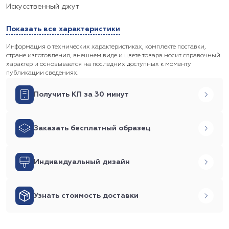
Искусственный джут
Показать все характеристики
Информация о технических характеристиках, комплекте поставки,
стране изготовления, внешнем виде и цвете товара носит справочный
характер и основывается на последних доступных к моменту
публикации сведениях.
Получить КП за 30 минут
Заказать бесплатный образец
Индивидуальный дизайн
Узнать стоимость доставки