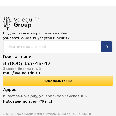
Подпишитесь на рассылку чтобы
узнавать о новых услугах и акциях
Горячая линия
8 (800) 333-46-47
Звонок бесплатный
mail@velegurin.ru
Перезвоните мне
Адрес
г. Ростов-на-Дону, ул. Красноармейская 168
Работаем по всей РФ и СНГ
Данный сайт носит исключительно информационный и