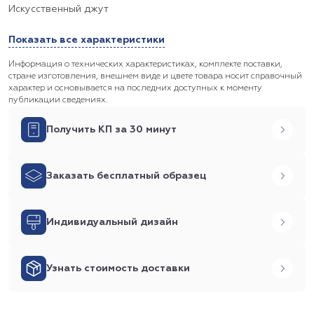
Искусственный джут
Показать все характеристики
Информация о технических характеристиках, комплекте поставки,
стране изготовления, внешнем виде и цвете товара носит справочный
характер и основывается на последних доступных к моменту
публикации сведениях.
Получить КП за 30 минут
Заказать бесплатный образец
Индивидуальный дизайн
Узнать стоимость доставки