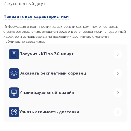
Искусственный джут
Показать все характеристики
Информация о технических характеристиках, комплекте поставки,
стране изготовления, внешнем виде и цвете товара носит справочный
характер и основывается на последних доступных к моменту
публикации сведениях.
Получить КП за 30 минут
Заказать бесплатный образец
Индивидуальный дизайн
Узнать стоимость доставки