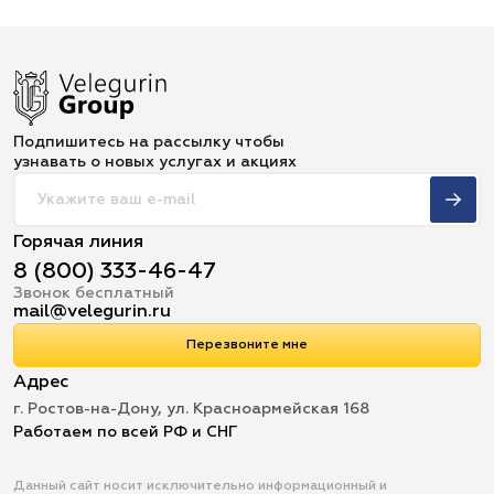
Подпишитесь на рассылку чтобы
узнавать о новых услугах и акциях
Горячая линия
8 (800) 333-46-47
Звонок бесплатный
mail@velegurin.ru
Перезвоните мне
Адрес
г. Ростов-на-Дону, ул. Красноармейская 168
Работаем по всей РФ и СНГ
Данный сайт носит исключительно информационный и