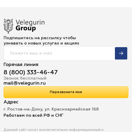
Подпишитесь на рассылку чтобы
узнавать о новых услугах и акциях
Горячая линия
8 (800) 333-46-47
Звонок бесплатный
mail@velegurin.ru
Перезвоните мне
Адрес
г. Ростов-на-Дону, ул. Красноармейская 168
Работаем по всей РФ и СНГ
Данный сайт носит исключительно информационный и