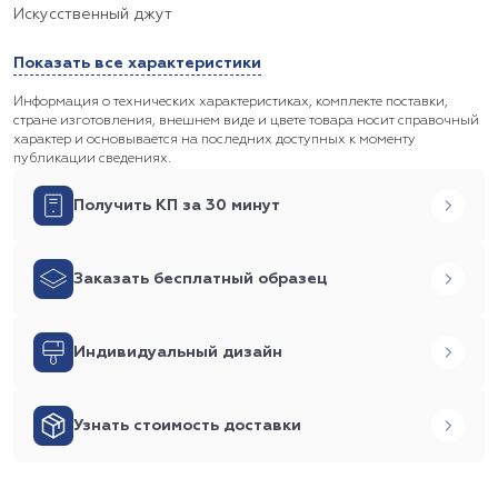
Искусственный джут
Показать все характеристики
Информация о технических характеристиках, комплекте поставки,
стране изготовления, внешнем виде и цвете товара носит справочный
характер и основывается на последних доступных к моменту
публикации сведениях.
Получить КП за 30 минут
Заказать бесплатный образец
Индивидуальный дизайн
Узнать стоимость доставки