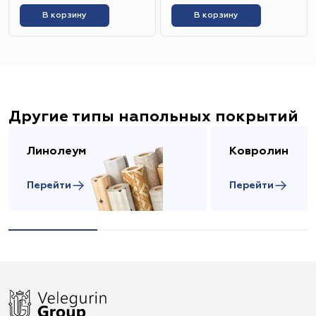
В корзину
В корзину
Другие типы напольных покрытий
Линолеум
Ковролин
Перейти
Перейти