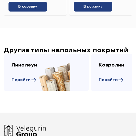
В корзину
В корзину
Другие типы напольных покрытий
Линолеум
Ковролин
Перейти
Перейти