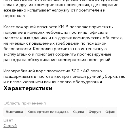
залах и других коммерческих помещениях, где покрытие
ежедневно испытывает нагрузку от посетителей и
персонала.
Класс пожарной опасности КМ-5 позволяет применять
покрытие в номерах небольших гостиниц, офисах в
малоэтажных зданиях и на других коммерческих объектах,
не имеющих повышенных требований по пожарной
безопасности. Ковролин рассчитан на интенсивную
эксплуатацию и помогает сохранять прогнозируемые
расходы на обслуживание коммерческих помещений.
Иглопробивной ворс плотностью 300 г/м2 легко
поддерживать в чистоте как при помощи ручной уборки, так
и с использованием клинингового оборудования.
Характеристики
Область применения
Выставка
Концертная площадка
Сцена
Форум
Офис
Цвет
Серый