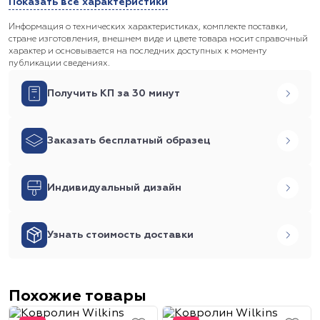
Показать все характеристики
Информация о технических характеристиках, комплекте поставки,
стране изготовления, внешнем виде и цвете товара носит справочный
характер и основывается на последних доступных к моменту
публикации сведениях.
Получить КП за 30 минут
Заказать бесплатный образец
Индивидуальный дизайн
Узнать стоимость доставки
Похожие товары