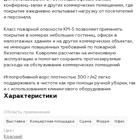
конференц-залах и других коммерческих помещениях, где
покрытие ежедневно испытывает нагрузку от посетителей
и персонала.
Класс пожарной опасности КМ-5 позволяет применять
покрытие в номерах небольших гостиниц, офисах в
малоэтажных зданиях и на других коммерческих объектах,
не имеющих повышенных требований по пожарной
безопасности. Ковролин рассчитан на интенсивную
эксплуатацию и помогает сохранять прогнозируемые
расходы на обслуживание коммерческих помещений.
Иглопробивной ворс плотностью 300 г/м2 легко
поддерживать в чистоте как при помощи ручной уборки, так
и с использованием клинингового оборудования.
Характеристики
Область применения
Выставка
Концертная площадка
Сцена
Форум
Офис
Цвет
Красный