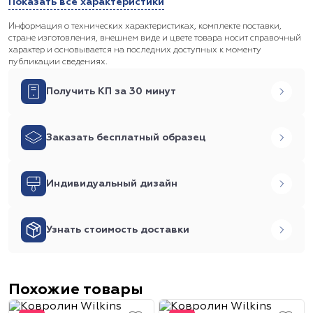
Показать все характеристики
Информация о технических характеристиках, комплекте поставки,
стране изготовления, внешнем виде и цвете товара носит справочный
характер и основывается на последних доступных к моменту
публикации сведениях.
Получить КП за 30 минут
Заказать бесплатный образец
Индивидуальный дизайн
Узнать стоимость доставки
Похожие товары