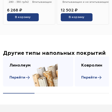
280 - 330 гр/м2
Впитывающие
Впитывающие и не впитывающие
6 268 ₽
12 502 ₽
В корзину
В корзину
Другие типы напольных покрытий
Линолеум
Ковролин
Перейти
Перейти